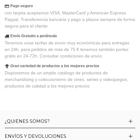
Pago seguro
con tarjeta aceptamos VISA, MasterCard y American Express
Paypal, Transferencia bancaria y pago a plazos siempre de forma
segura para el cliente.
Envío Gratuito a península
Tenemos unas tarifas de envío muy económicas para entregas
en 24h, para pedidos de más de 75 € tenemos también portes
grátis en 24-72h. Consultar condiciones de envío.
Gran variedad de productos a los mejores precios
Disponemos de un amplio catálogo de productos de
merchandising y coleccionismo de cines, series y videojuegos,
productos de calidad a los mejores precios.
¿QUIENES SOMOS?
ENVÍOS Y DEVOLUCIONES