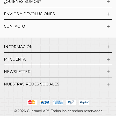
¿QUIENES SOMOS?
ENVÍOS Y DEVOLUCIONES
CONTACTO
INFORMACIÓN
MI CUENTA
NEWSLETTER
NUESTRAS REDES SOCIALES
© 2026 Cuernavilla™. Todos los derechos reservados