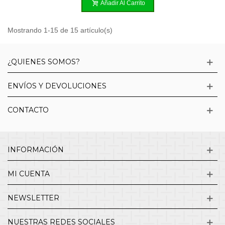
Añadir Al Carrito
Mostrando 1-15 de 15 artículo(s)
¿QUIENES SOMOS?
ENVÍOS Y DEVOLUCIONES
CONTACTO
INFORMACIÓN
MI CUENTA
NEWSLETTER
NUESTRAS REDES SOCIALES