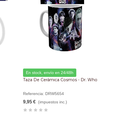
En stock, envío en 24/48h
Taza De Cerámica Cosmos - Dr. Who
Referencia: DRW5654
9,95 €
(impuestos inc.)