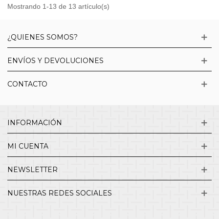
Mostrando 1-13 de 13 artículo(s)
¿QUIENES SOMOS?
ENVÍOS Y DEVOLUCIONES
CONTACTO
INFORMACIÓN
MI CUENTA
NEWSLETTER
NUESTRAS REDES SOCIALES