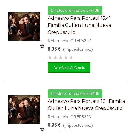
En stock, envío en 24/48h
Adhesivo Para Portátil 15.4"
Familia Cullen Luna Nueva
Crepúsculo
Referencia: CREP5297
8,95 €
(impuestos inc.)
Añadir Al Carrito
En stock, envío en 24/48h
Adhesivo Para Portátil 10" Familia
Cullen Luna Nueva Crepúsculo
Referencia: CREP5293
6,95 €
(impuestos inc.)