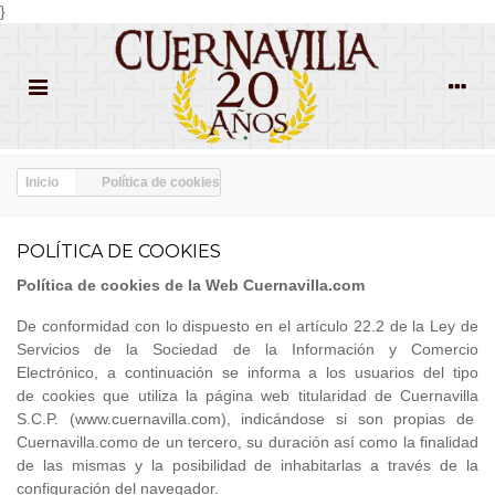
}
Inicio
Política de cookies
POLÍTICA DE COOKIES
Política de
cookies
de la Web Cuernavilla.com
De conformidad con lo dispuesto en el artículo 22.2 de la Ley de
Servicios de la Sociedad de la Información y Comercio
Electrónico, a continuación se informa a los usuarios del tipo
de cookies que utiliza la página web titularidad de Cuernavilla
S.C.P. (www.cuernavilla.com), indicándose si son propias de
Cuernavilla.como de un tercero, su duración así como la finalidad
de las mismas y la posibilidad de inhabitarlas a través de la
configuración del navegador.