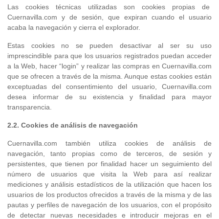
Las cookies técnicas utilizadas son cookies propias de
Cuernavilla.com y de sesión, que expiran cuando el usuario
acaba la navegación y cierra el explorador.
Estas cookies no se pueden desactivar al ser su uso
imprescindible para que los usuarios registrados puedan acceder
a la Web, hacer “login” y realizar las compras en Cuernavilla.com
que se ofrecen a través de la misma. Aunque estas cookies están
exceptuadas del consentimiento del usuario, Cuernavilla.com
desea informar de su existencia y finalidad para mayor
transparencia.
2.2.
Cookies
de análisis de navegación
Cuernavilla.com también utiliza cookies de análisis de
navegación, tanto propias como de terceros, de sesión y
persistentes, que tienen por finalidad hacer un seguimiento del
número de usuarios que visita la Web para así realizar
mediciones y análisis estadísticos de la utilización que hacen los
usuarios de los productos ofrecidos a través de la misma y de las
pautas y perfiles de navegación de los usuarios, con el propósito
de detectar nuevas necesidades e introducir mejoras en el