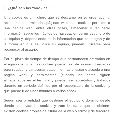
1. ¿Qué son las “
cookies
”?
Una cookie es un fichero que se descarga en su ordenador al
acceder a determinadas páginas web. Las cookies permiten a
una página web, entre otras cosas, almacenar y recuperar
información sobre los hábitos de navegación de un usuario o de
su equipo y, dependiendo de la información que contengan y de
la forma en que se utilice su equipo, pueden utilizarse para
reconocer al usuario.
Por el plazo de tiempo de tiempo que permanecen activadas en
el equipo terminal, las cookies pueden ser de sesión (diseñadas
para recabar y almacenar datos mientras el usuario acceda a una
página web) y persistentes (cuando los datos siguen
almacenados en el terminal y pueden ser accedidos y tratados
durante un periodo definido por el responsable de la cookie, y
que puede ir de unos minutos a varios años).
Según sea la entidad que gestione el equipo o dominio desde
donde se envían las cookies y trate los datos que se obtiene,
existen cookies propias del titular de la web o editor y de terceros.