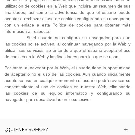
utilización de cookies en la Web que incluirá un resumen de sus
finalidades, así como la advertencia de que el usuario puede
aceptar o rechazar el uso de cookies configurando su navegador,
con un enlace a esta Política de cookies para obtener más
información al respecto.
Si el usuario no configura su navegador para que
las cookies no se activen, al continuar navegando por la Web y
utilizar sus servicios, se entenderá que el usuario acepta el uso
de cookies en la Web y las finalidades para las que se usan.
Por tanto, al navegar por la Web, el usuario tiene la oportunidad
de aceptar o no el uso de las cookies. Aun cuando inicialmente
acepte su uso, en cualquier momento el usuario podrá revocar su
consentimiento al uso de cookies en nuestra Web, eliminando
las cookies de su equipo informático y configurando su
navegador para desactivarlas en lo sucesivo.
¿QUIENES SOMOS?