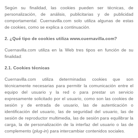
Según su finalidad, las cookies pueden ser técnicas, de
personalización, de análisis, publicitarias y de publicidad
comportamental. Cuernavilla.com solo utiliza algunas de estas
de cookies, como se explica a continuación.
2. ¿Qué tipo de
cookies
utiliza www.cuernavilla.com?
Cuernavilla.com utiliza en la Web tres tipos en función de su
finalidad:
2.1.
Cookies
técnicas
Cuernavilla.com utiliza determinadas cookies que son
técnicamente necesarias para permitir la comunicación entre el
equipo del usuario y la red o para prestar un servicio
expresamente solicitado por el usuario, como son las cookies de
sesión y de entrada de usuario, las de autenticación o
identificación del usuario, las de seguridad del usuario, las de
sesión de reproductor multimedia, las de sesión para equilibrar la
carga, la de personalización de la interfaz del usuario o las de
complemento (
plug-in
) para intercambiar contenidos sociales.