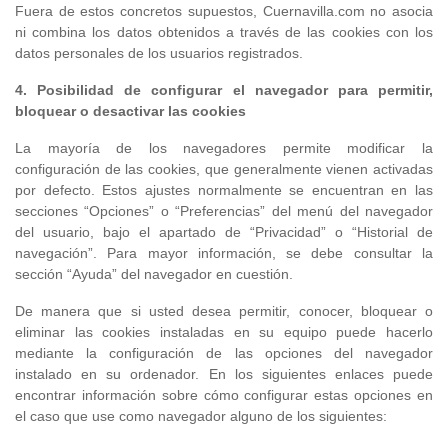
Fuera de estos concretos supuestos, Cuernavilla.com no asocia
ni combina los datos obtenidos a través de las cookies con los
datos personales de los usuarios registrados.
4. Posibilidad de configurar el navegador para permitir,
bloquear o desactivar las
cookies
La mayoría de los navegadores permite modificar la
configuración de las cookies, que generalmente vienen activadas
por defecto. Estos ajustes normalmente se encuentran en las
secciones “Opciones” o “Preferencias” del menú del navegador
del usuario, bajo el apartado de “Privacidad” o “Historial de
navegación”. Para mayor información, se debe consultar la
sección “Ayuda” del navegador en cuestión.
De manera que si usted desea permitir, conocer, bloquear o
eliminar las cookies instaladas en su equipo puede hacerlo
mediante la configuración de las opciones del navegador
instalado en su ordenador. En los siguientes enlaces puede
encontrar información sobre cómo configurar estas opciones en
el caso que use como navegador alguno de los siguientes: