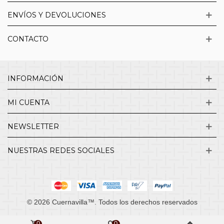
ENVÍOS Y DEVOLUCIONES
CONTACTO
INFORMACIÓN
MI CUENTA
NEWSLETTER
NUESTRAS REDES SOCIALES
© 2026 Cuernavilla™. Todos los derechos reservados
0
0