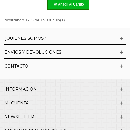
Añadir Al Carrito
Mostrando 1-15 de 15 artículo(s)
¿QUIENES SOMOS?
ENVÍOS Y DEVOLUCIONES
CONTACTO
INFORMACIÓN
MI CUENTA
NEWSLETTER