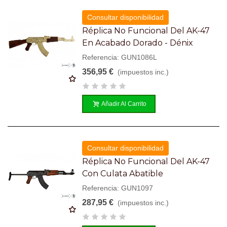
Consultar disponibilidad
Réplica No Funcional Del AK-47
En Acabado Dorado - Dénix
Referencia: GUN1086L
356,95 €
(impuestos inc.)
Añadir Al Carrito
Consultar disponibilidad
Réplica No Funcional Del AK-47
Con Culata Abatible
Referencia: GUN1097
287,95 €
(impuestos inc.)