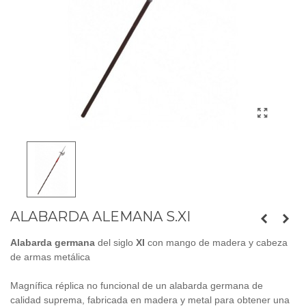
ALABARDA ALEMANA S.XI
Alabarda germana
del siglo
XI
con mango de madera y cabeza
de armas metálica
Magnífica réplica no funcional de un alabarda germana de
calidad suprema, fabricada en madera y metal para obtener una