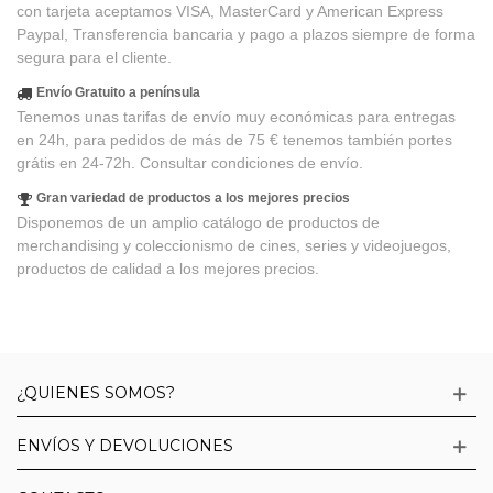
con tarjeta aceptamos VISA, MasterCard y American Express
Paypal, Transferencia bancaria y pago a plazos siempre de forma
segura para el cliente.
Envío Gratuito a península
Tenemos unas tarifas de envío muy económicas para entregas
en 24h, para pedidos de más de 75 € tenemos también portes
grátis en 24-72h. Consultar condiciones de envío.
Gran variedad de productos a los mejores precios
Disponemos de un amplio catálogo de productos de
merchandising y coleccionismo de cines, series y videojuegos,
productos de calidad a los mejores precios.
¿QUIENES SOMOS?
ENVÍOS Y DEVOLUCIONES