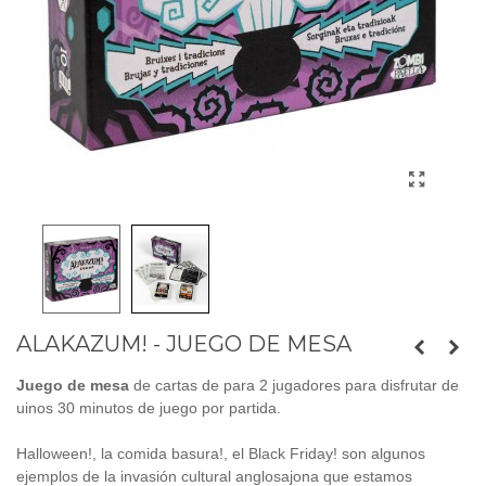
ALAKAZUM! - JUEGO DE MESA
Juego de mesa
de cartas de para 2 jugadores para disfrutar de
uinos 30 minutos de juego por partida.
Halloween!, la comida basura!, el Black Friday! son algunos
ejemplos de la invasión cultural anglosajona que estamos