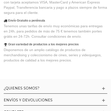
con tarjeta aceptamos VISA, MasterCard y American Express
Paypal, Transferencia bancaria y pago a plazos siempre de forma
segura para el cliente.
Envío Gratuito a península
Tenemos unas tarifas de envío muy económicas para entregas
en 24h, para pedidos de más de 75 € tenemos también portes
grátis en 24-72h. Consultar condiciones de envío.
Gran variedad de productos a los mejores precios
Disponemos de un amplio catálogo de productos de
merchandising y coleccionismo de cines, series y videojuegos,
productos de calidad a los mejores precios.
¿QUIENES SOMOS?
ENVÍOS Y DEVOLUCIONES