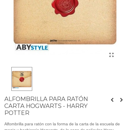
ALFOMBRILLA PARA RATÓN
CARTA HOGWARTS - HARRY
POTTER
Alfombrilla para ratón con la forma de la carta de la escuela de
magia y hechicería Hogwarts, de la saga de películas Harry