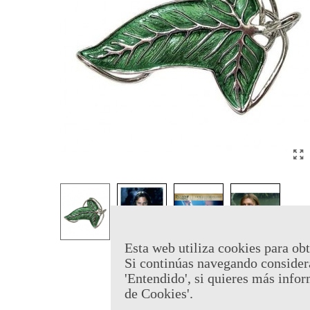
Esta web utiliza cookies para obt
Si continúas navegando consider
'Entendido', si quieres más infor
de Cookies'.