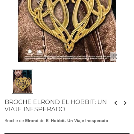
BROCHE ELROND EL HOBBIT: UN
VIAJE INESPERADO
Broche de
Elrond
de
El Hobbit: Un Viaje Inesperado