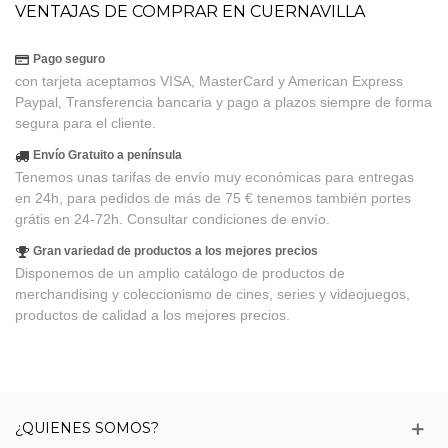
VENTAJAS DE COMPRAR EN CUERNAVILLA
Pago seguro
con tarjeta aceptamos VISA, MasterCard y American Express
Paypal, Transferencia bancaria y pago a plazos siempre de forma
segura para el cliente.
Envío Gratuito a península
Tenemos unas tarifas de envío muy económicas para entregas
en 24h, para pedidos de más de 75 € tenemos también portes
grátis en 24-72h. Consultar condiciones de envío.
Gran variedad de productos a los mejores precios
Disponemos de un amplio catálogo de productos de
merchandising y coleccionismo de cines, series y videojuegos,
productos de calidad a los mejores precios.
¿QUIENES SOMOS?