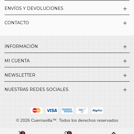
ENVÍOS Y DEVOLUCIONES
CONTACTO
INFORMACIÓN
MI CUENTA
NEWSLETTER
NUESTRAS REDES SOCIALES
© 2026 Cuernavilla™. Todos los derechos reservados
0
0