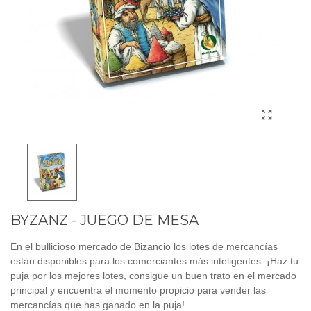
BYZANZ - JUEGO DE MESA
En el bullicioso mercado de Bizancio los lotes de mercancías
están disponibles para los comerciantes más inteligentes. ¡Haz tu
puja por los mejores lotes, consigue un buen trato en el mercado
principal y encuentra el momento propicio para vender las
mercancías que has ganado en la puja!