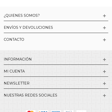
¿QUIENES SOMOS?
ENVÍOS Y DEVOLUCIONES
CONTACTO
INFORMACIÓN
MI CUENTA
NEWSLETTER
NUESTRAS REDES SOCIALES