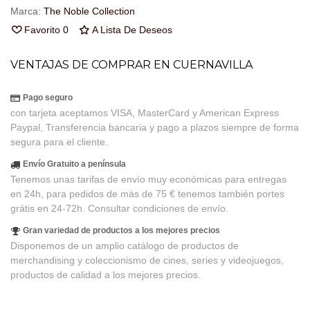
Marca:
The Noble Collection
Favorito
0
A Lista De Deseos
VENTAJAS DE COMPRAR EN CUERNAVILLA
Pago seguro
con tarjeta aceptamos VISA, MasterCard y American Express
Paypal, Transferencia bancaria y pago a plazos siempre de forma
segura para el cliente.
Envío Gratuito a península
Tenemos unas tarifas de envío muy económicas para entregas
en 24h, para pedidos de más de 75 € tenemos también portes
grátis en 24-72h. Consultar condiciones de envío.
Gran variedad de productos a los mejores precios
Disponemos de un amplio catálogo de productos de
merchandising y coleccionismo de cines, series y videojuegos,
productos de calidad a los mejores precios.