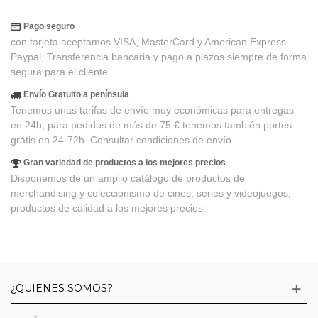
Pago seguro
con tarjeta aceptamos VISA, MasterCard y American Express
Paypal, Transferencia bancaria y pago a plazos siempre de forma
segura para el cliente.
Envío Gratuito a península
Tenemos unas tarifas de envío muy económicas para entregas
en 24h, para pedidos de más de 75 € tenemos también portes
grátis en 24-72h. Consultar condiciones de envío.
Gran variedad de productos a los mejores precios
Disponemos de un amplio catálogo de productos de
merchandising y coleccionismo de cines, series y videojuegos,
productos de calidad a los mejores precios.
¿QUIENES SOMOS?