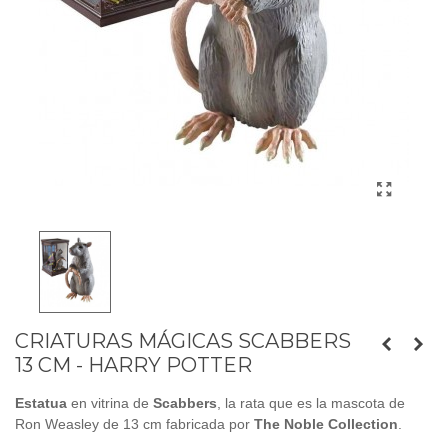
CRIATURAS MÁGICAS SCABBERS
13 CM - HARRY POTTER
Estatua
en vitrina de
Scabbers
, la rata que es la mascota de
Ron Weasley de 13 cm fabricada por
The Noble Collection
.