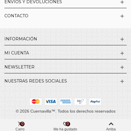
ENVÍOS Y DEVOLUCIONES
CONTACTO
INFORMACIÓN
MI CUENTA
NEWSLETTER
NUESTRAS REDES SOCIALES
© 2026 Cuernavilla™. Todos los derechos reservados
0
0
Carro
Me ha gustado
Arriba