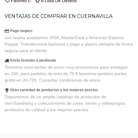
Favorito
0
A Lista De Deseos
VENTAJAS DE COMPRAR EN CUERNAVILLA
Pago seguro
con tarjeta aceptamos VISA, MasterCard y American Express
Paypal, Transferencia bancaria y pago a plazos siempre de forma
segura para el cliente.
Envío Gratuito a península
Tenemos unas tarifas de envío muy económicas para entregas
en 24h, para pedidos de más de 75 € tenemos también portes
grátis en 24-72h. Consultar condiciones de envío.
Gran variedad de productos a los mejores precios
Disponemos de un amplio catálogo de productos de
merchandising y coleccionismo de cines, series y videojuegos,
productos de calidad a los mejores precios.