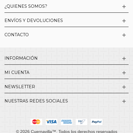
¿QUIENES SOMOS?
ENVÍOS Y DEVOLUCIONES
CONTACTO
INFORMACIÓN
MI CUENTA
NEWSLETTER
NUESTRAS REDES SOCIALES
© 2026 Cuernavilla™. Todos los derechos reservados