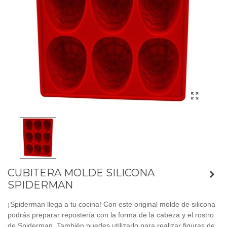
CUBITERA MOLDE SILICONA
SPIDERMAN
¡Spiderman llega a tu cocina! Con este original molde de silicona
podrás preparar repostería con la forma de la cabeza y el rostro
de Spiderman. También puedes utilizarlo para realizar figuras de