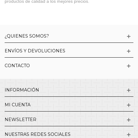
productos de calidad a los mejores precios.
¿QUIENES SOMOS?
ENVÍOS Y DEVOLUCIONES
CONTACTO
INFORMACIÓN
MI CUENTA
NEWSLETTER
NUESTRAS REDES SOCIALES