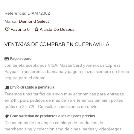
Referencia:
DIAM72382
Marca:
Diamond Select
Favorito
0
A Lista De Deseos
VENTAJAS DE COMPRAR EN CUERNAVILLA
Pago seguro
con tarjeta aceptamos VISA, MasterCard y American Express
Paypal, Transferencia bancaria y pago a plazos siempre de forma
segura para el cliente.
Envío Gratuito a península
Tenemos unas tarifas de envío muy económicas para entregas
en 24h, para pedidos de más de 75 € tenemos también portes
grátis en 24-72h. Consultar condiciones de envío.
Gran variedad de productos a los mejores precios
Disponemos de un amplio catálogo de productos de
merchandising y coleccionismo de cines, series y videojuegos,