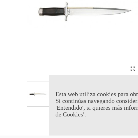
Esta web utiliza cookies para obt
Si continúas navegando consider
'Entendido', si quieres más infor
de Cookies'.