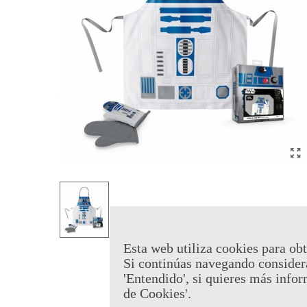
Esta web utiliza cookies para obt
Si continúas navegando consider
'Entendido', si quieres más infor
de Cookies'.