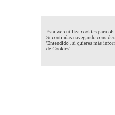
Esta web utiliza cookies para obt
Si continúas navegando consider
'Entendido', si quieres más infor
de Cookies'.