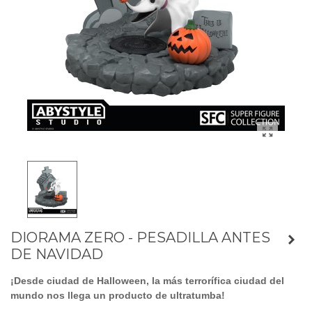
DIORAMA ZERO - PESADILLA ANTES
DE NAVIDAD
¡Desde ciudad de Halloween, la más terrorífica ciudad del
mundo nos llega un producto de ultratumba!