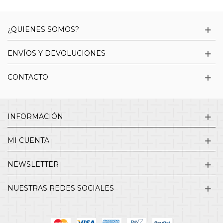
¿QUIENES SOMOS?
ENVÍOS Y DEVOLUCIONES
CONTACTO
INFORMACIÓN
MI CUENTA
NEWSLETTER
NUESTRAS REDES SOCIALES