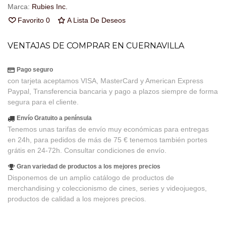
Marca:
Rubies Inc.
Favorito
0
A Lista De Deseos
VENTAJAS DE COMPRAR EN CUERNAVILLA
Pago seguro
con tarjeta aceptamos VISA, MasterCard y American Express
Paypal, Transferencia bancaria y pago a plazos siempre de forma
segura para el cliente.
Envío Gratuito a península
Tenemos unas tarifas de envío muy económicas para entregas
en 24h, para pedidos de más de 75 € tenemos también portes
grátis en 24-72h. Consultar condiciones de envío.
Gran variedad de productos a los mejores precios
Disponemos de un amplio catálogo de productos de
merchandising y coleccionismo de cines, series y videojuegos,
productos de calidad a los mejores precios.