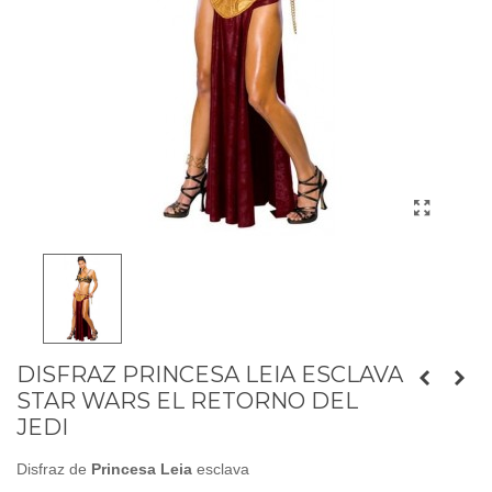
DISFRAZ PRINCESA LEIA ESCLAVA
STAR WARS EL RETORNO DEL
JEDI
Disfraz de
Princesa Leia
esclava