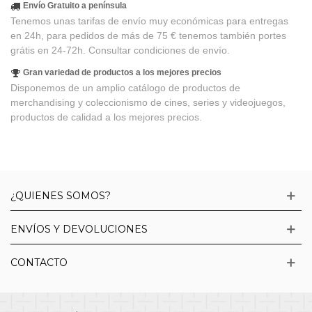
Envío Gratuito a península
Tenemos unas tarifas de envío muy económicas para entregas
en 24h, para pedidos de más de 75 € tenemos también portes
grátis en 24-72h. Consultar condiciones de envío.
Gran variedad de productos a los mejores precios
Disponemos de un amplio catálogo de productos de
merchandising y coleccionismo de cines, series y videojuegos,
productos de calidad a los mejores precios.
¿QUIENES SOMOS?
ENVÍOS Y DEVOLUCIONES
CONTACTO