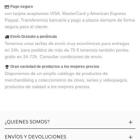
Pago seguro
con tarjeta aceptamos VISA, MasterCard y American Express
Paypal, Transferencia bancaria y pago a plazos siempre de forma
segura para el cliente.
Envío Gratuito a península
Tenemos unas tarifas de envío muy económicas para entregas
en 24h, para pedidos de más de 75 € tenemos también portes
grátis en 24-72h. Consultar condiciones de envío.
Gran variedad de productos a los mejores precios
Disponemos de un amplio catálogo de productos de
merchandising y coleccionismo de cines, series y videojuegos,
productos de calidad a los mejores precios.
¿QUIENES SOMOS?
ENVÍOS Y DEVOLUCIONES