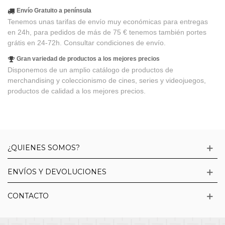
Envío Gratuito a península
Tenemos unas tarifas de envío muy económicas para entregas
en 24h, para pedidos de más de 75 € tenemos también portes
grátis en 24-72h. Consultar condiciones de envío.
Gran variedad de productos a los mejores precios
Disponemos de un amplio catálogo de productos de
merchandising y coleccionismo de cines, series y videojuegos,
productos de calidad a los mejores precios.
¿QUIENES SOMOS?
ENVÍOS Y DEVOLUCIONES
CONTACTO