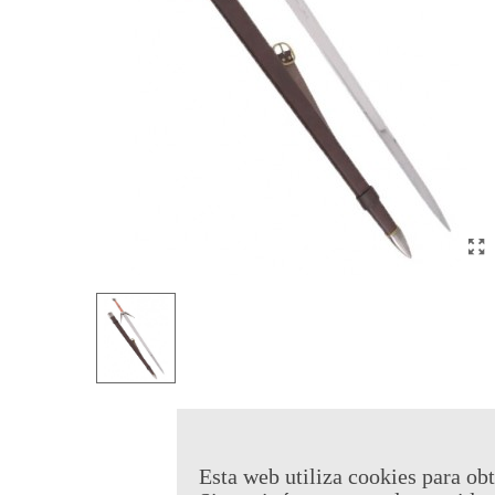
Esta web utiliza cookies para obt