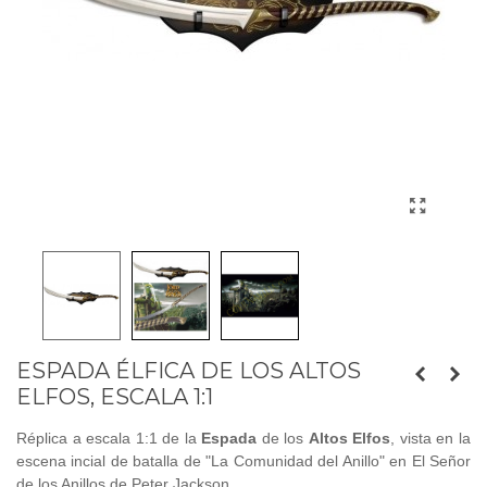
ESPADA ÉLFICA DE LOS ALTOS
ELFOS, ESCALA 1:1
Réplica a escala 1:1 de la
Espada
de los
Altos Elfos
, vista en la
escena incial de batalla de "La Comunidad del Anillo" en El Señor
de los Anillos de Peter Jackson.