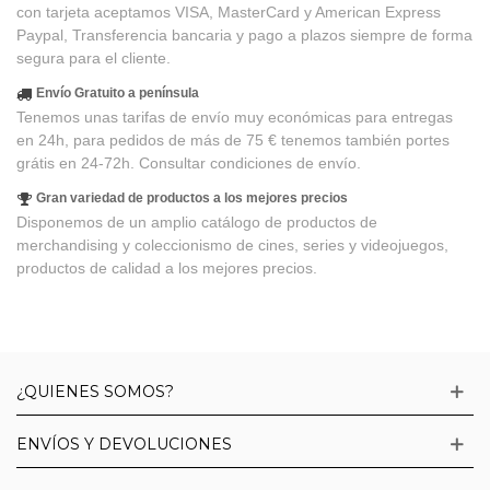
con tarjeta aceptamos VISA, MasterCard y American Express
Paypal, Transferencia bancaria y pago a plazos siempre de forma
segura para el cliente.
Envío Gratuito a península
Tenemos unas tarifas de envío muy económicas para entregas
en 24h, para pedidos de más de 75 € tenemos también portes
grátis en 24-72h. Consultar condiciones de envío.
Gran variedad de productos a los mejores precios
Disponemos de un amplio catálogo de productos de
merchandising y coleccionismo de cines, series y videojuegos,
productos de calidad a los mejores precios.
¿QUIENES SOMOS?
ENVÍOS Y DEVOLUCIONES