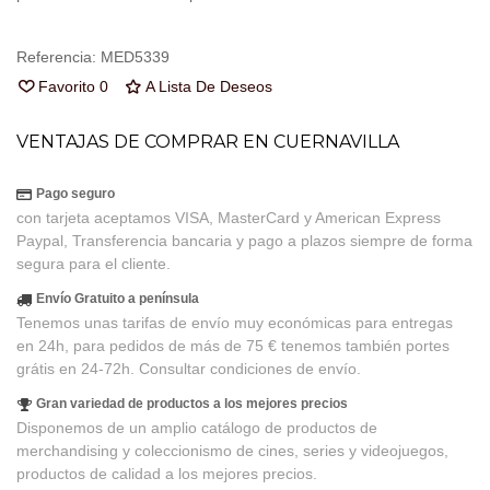
Referencia:
MED5339
Favorito
0
A Lista De Deseos
VENTAJAS DE COMPRAR EN CUERNAVILLA
Pago seguro
con tarjeta aceptamos VISA, MasterCard y American Express
Paypal, Transferencia bancaria y pago a plazos siempre de forma
segura para el cliente.
Envío Gratuito a península
Tenemos unas tarifas de envío muy económicas para entregas
en 24h, para pedidos de más de 75 € tenemos también portes
grátis en 24-72h. Consultar condiciones de envío.
Gran variedad de productos a los mejores precios
Disponemos de un amplio catálogo de productos de
merchandising y coleccionismo de cines, series y videojuegos,
productos de calidad a los mejores precios.