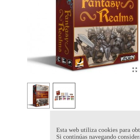
Esta web utiliza cookies para obt
Si continúas navegando consider