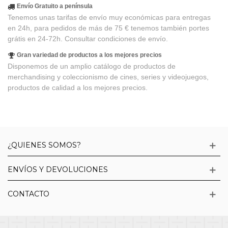
Envío Gratuito a península
Tenemos unas tarifas de envío muy económicas para entregas
en 24h, para pedidos de más de 75 € tenemos también portes
grátis en 24-72h. Consultar condiciones de envío.
Gran variedad de productos a los mejores precios
Disponemos de un amplio catálogo de productos de
merchandising y coleccionismo de cines, series y videojuegos,
productos de calidad a los mejores precios.
¿QUIENES SOMOS?
ENVÍOS Y DEVOLUCIONES
CONTACTO