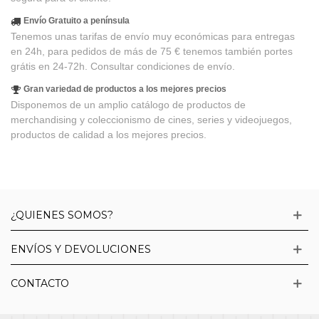
Envío Gratuito a península
Tenemos unas tarifas de envío muy económicas para entregas
en 24h, para pedidos de más de 75 € tenemos también portes
grátis en 24-72h. Consultar condiciones de envío.
Gran variedad de productos a los mejores precios
Disponemos de un amplio catálogo de productos de
merchandising y coleccionismo de cines, series y videojuegos,
productos de calidad a los mejores precios.
¿QUIENES SOMOS?
ENVÍOS Y DEVOLUCIONES
CONTACTO