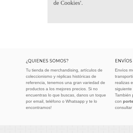
de Cookies'.
¿QUIENES SOMOS?
ENVÍOS
Tu tienda de merchandising, artículos de
Envíos m
coleccionismo y réplicas históricas de
transporti
referencia, tenemos una gran variedad de
realizas 
productos a los mejores precios. Si no
siguiente
encuentras lo que buscas, danos un toque
También 
por email, teléfono o Whatsapp y te lo
con
porte
encontramos!
consultar