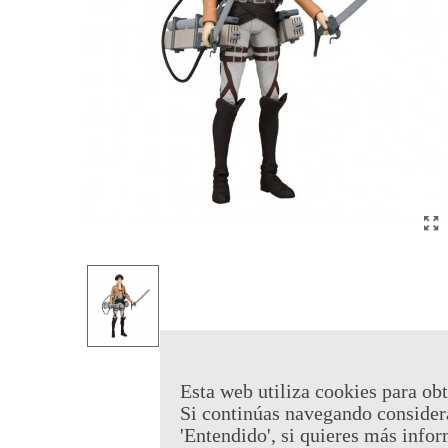
Esta web utiliza cookies para obt
Si continúas navegando consider
'Entendido', si quieres más infor