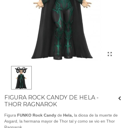
FIGURA ROCK CANDY DE HELA -
THOR RAGNAROK
Figura
FUNKO Rock Candy
de
Hela,
la diosa de la muerte de
Asgard, la hermana mayor de Thor tal y como se vio en Thor
Ragnarok.