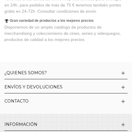
en 24h, para pedidos de más de 75 € tenemos también portes
grátis en 24-72h. Consultar condiciones de envío.
Gran variedad de productos a los mejores precios
Disponemos de un amplio catálogo de productos de
merchandising y coleccionismo de cines, series y videojuegos,
productos de calidad a los mejores precios.
¿QUIENES SOMOS?
ENVÍOS Y DEVOLUCIONES
CONTACTO
INFORMACIÓN