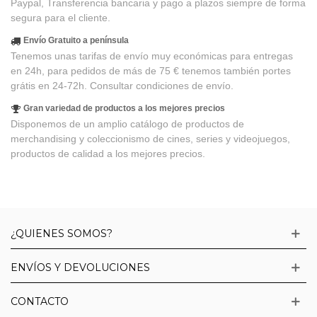
Paypal, Transferencia bancaria y pago a plazos siempre de forma
segura para el cliente.
Envío Gratuito a península
Tenemos unas tarifas de envío muy económicas para entregas
en 24h, para pedidos de más de 75 € tenemos también portes
grátis en 24-72h. Consultar condiciones de envío.
Gran variedad de productos a los mejores precios
Disponemos de un amplio catálogo de productos de
merchandising y coleccionismo de cines, series y videojuegos,
productos de calidad a los mejores precios.
¿QUIENES SOMOS?
ENVÍOS Y DEVOLUCIONES
CONTACTO