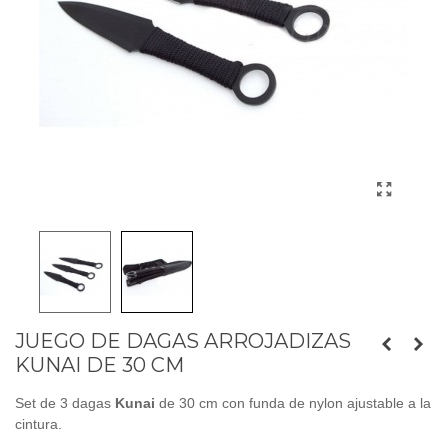
JUEGO DE DAGAS ARROJADIZAS
KUNAI DE 30 CM
Set de 3 dagas
Kunai
de 30 cm con funda de nylon ajustable a la
cintura.