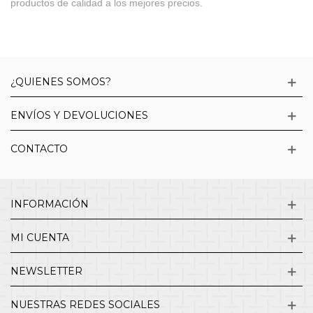
productos de calidad a los mejores precios.
¿QUIENES SOMOS?
ENVÍOS Y DEVOLUCIONES
CONTACTO
INFORMACIÓN
MI CUENTA
NEWSLETTER
NUESTRAS REDES SOCIALES