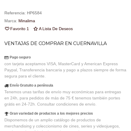
Referencia:
HP6584
Marca:
Minalima
Favorito
1
A Lista De Deseos
VENTAJAS DE COMPRAR EN CUERNAVILLA
Pago seguro
con tarjeta aceptamos VISA, MasterCard y American Express
Paypal, Transferencia bancaria y pago a plazos siempre de forma
segura para el cliente.
Envío Gratuito a península
Tenemos unas tarifas de envío muy económicas para entregas
en 24h, para pedidos de más de 75 € tenemos también portes
grátis en 24-72h. Consultar condiciones de envío.
Gran variedad de productos a los mejores precios
Disponemos de un amplio catálogo de productos de
merchandising y coleccionismo de cines, series y videojuegos,