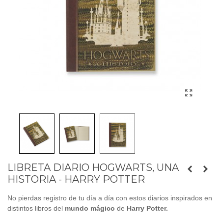
LIBRETA DIARIO HOGWARTS, UNA
HISTORIA - HARRY POTTER
No pierdas registro de tu día a día con estos diarios inspirados en
distintos libros del
mundo mágico
de
Harry Potter.