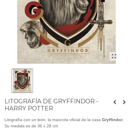
LITOGRAFÍA DE GRYFFINDOR -
HARRY POTTER
Litografía con un león, la mascota oficial de la casa
Gryffindor
.
Su medida es de 36 x 28 cm