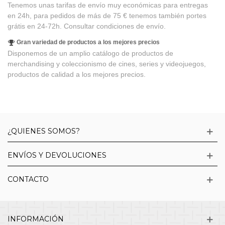
Tenemos unas tarifas de envío muy económicas para entregas
en 24h, para pedidos de más de 75 € tenemos también portes
grátis en 24-72h. Consultar condiciones de envío.
Gran variedad de productos a los mejores precios
Disponemos de un amplio catálogo de productos de
merchandising y coleccionismo de cines, series y videojuegos,
productos de calidad a los mejores precios.
¿QUIENES SOMOS?
ENVÍOS Y DEVOLUCIONES
CONTACTO
INFORMACIÓN