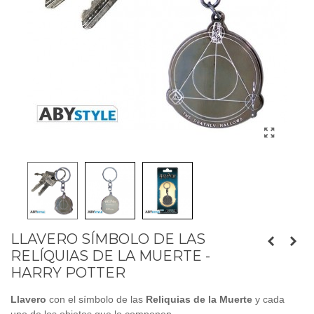
LLAVERO SÍMBOLO DE LAS
RELÍQUIAS DE LA MUERTE -
HARRY POTTER
Llavero
con el símbolo de las
Reliquias de la Muerte
y cada
uno de los objetos que lo componen.