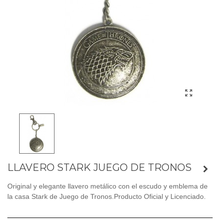
LLAVERO STARK JUEGO DE TRONOS
Original y elegante llavero metálico con el escudo y emblema de
la casa Stark de Juego de Tronos.Producto Oficial y Licenciado.