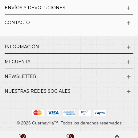
ENVÍOS Y DEVOLUCIONES
CONTACTO
INFORMACIÓN
MI CUENTA
NEWSLETTER
NUESTRAS REDES SOCIALES
© 2026 Cuernavilla™. Todos los derechos reservados
0
0