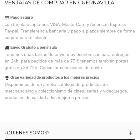
VENTAJAS DE COMPRAR EN CUERNAVILLA
Pago seguro
con tarjeta aceptamos VISA, MasterCard y American Express
Paypal, Transferencia bancaria y pago a plazos siempre de forma
segura para el cliente.
Envío Gratuito a península
Tenemos unas tarifas de envío muy económicas para entregas
en 24h, para pedidos de más de 75 € tenemos también portes
grátis en 24-72h. Consultar condiciones de envío.
Gran variedad de productos a los mejores precios
Disponemos de un amplio catálogo de productos de
merchandising y coleccionismo de cines, series y videojuegos,
productos de calidad a los mejores precios.
¿QUIENES SOMOS?