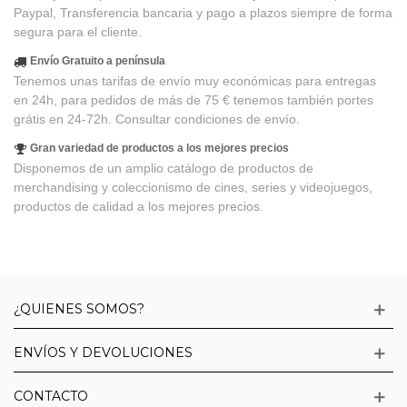
Paypal, Transferencia bancaria y pago a plazos siempre de forma
segura para el cliente.
Envío Gratuito a península
Tenemos unas tarifas de envío muy económicas para entregas
en 24h, para pedidos de más de 75 € tenemos también portes
grátis en 24-72h. Consultar condiciones de envío.
Gran variedad de productos a los mejores precios
Disponemos de un amplio catálogo de productos de
merchandising y coleccionismo de cines, series y videojuegos,
productos de calidad a los mejores precios.
¿QUIENES SOMOS?
ENVÍOS Y DEVOLUCIONES
CONTACTO