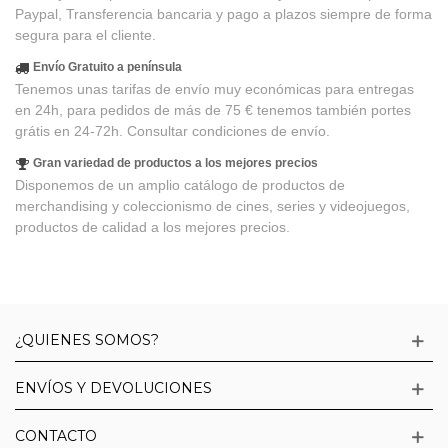
Paypal, Transferencia bancaria y pago a plazos siempre de forma
segura para el cliente.
Envío Gratuito a península
Tenemos unas tarifas de envío muy económicas para entregas
en 24h, para pedidos de más de 75 € tenemos también portes
grátis en 24-72h. Consultar condiciones de envío.
Gran variedad de productos a los mejores precios
Disponemos de un amplio catálogo de productos de
merchandising y coleccionismo de cines, series y videojuegos,
productos de calidad a los mejores precios.
¿QUIENES SOMOS?
ENVÍOS Y DEVOLUCIONES
CONTACTO