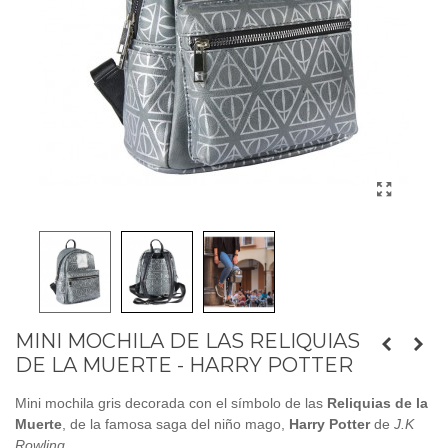
MINI MOCHILA DE LAS RELIQUIAS
DE LA MUERTE - HARRY POTTER
Mini mochila gris decorada con el símbolo de las
Reliquias de la
Muerte
, de la famosa saga del niño mago,
Harry Potter
de
J.K
Rowling
.