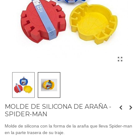
MOLDE DE SILICONA DE ARAÑA -
SPIDER-MAN
Molde de silicona con la forma de la araña que lleva Spider-man
en la parte trasera de su traje.