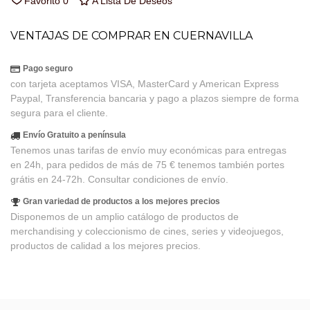
Favorito
0
A Lista De Deseos
VENTAJAS DE COMPRAR EN CUERNAVILLA
Pago seguro
con tarjeta aceptamos VISA, MasterCard y American Express
Paypal, Transferencia bancaria y pago a plazos siempre de forma
segura para el cliente.
Envío Gratuito a península
Tenemos unas tarifas de envío muy económicas para entregas
en 24h, para pedidos de más de 75 € tenemos también portes
grátis en 24-72h. Consultar condiciones de envío.
Gran variedad de productos a los mejores precios
Disponemos de un amplio catálogo de productos de
merchandising y coleccionismo de cines, series y videojuegos,
productos de calidad a los mejores precios.