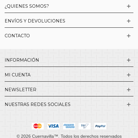
¿QUIENES SOMOS?
ENVÍOS Y DEVOLUCIONES
CONTACTO
INFORMACIÓN
MI CUENTA
NEWSLETTER
NUESTRAS REDES SOCIALES
© 2026 Cuernavilla™. Todos los derechos reservados