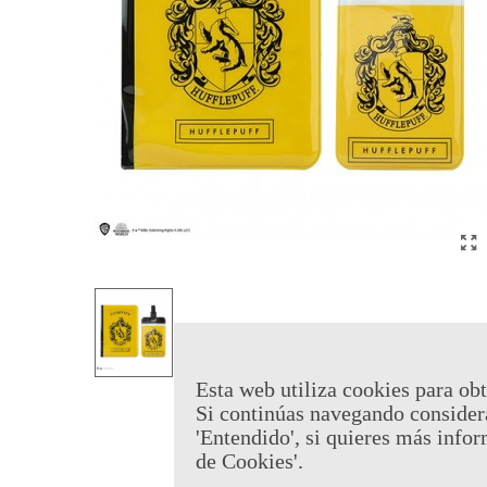
Esta web utiliza cookies para obt
Si continúas navegando consider
'Entendido', si quieres más infor
de Cookies'.