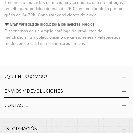
Tenemos unas tarifas de envío muy económicas para entregas
en 24h, para pedidos de más de 75 € tenemos también portes
grátis en 24-72h. Consultar condiciones de envío.
Gran variedad de productos a los mejores precios
Disponemos de un amplio catálogo de productos de
merchandising y coleccionismo de cines, series y videojuegos,
productos de calidad a los mejores precios.
¿QUIENES SOMOS?
ENVÍOS Y DEVOLUCIONES
CONTACTO
INFORMACIÓN