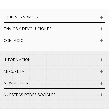
¿QUIENES SOMOS?
ENVÍOS Y DEVOLUCIONES
CONTACTO
INFORMACIÓN
MI CUENTA
NEWSLETTER
NUESTRAS REDES SOCIALES