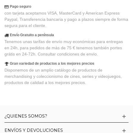
Pago seguro
con tarjeta aceptamos VISA, MasterCard y American Express
Paypal, Transferencia bancaria y pago a plazos siempre de forma
segura para el cliente.
Envío Gratuito a península
Tenemos unas tarifas de envío muy económicas para entregas
en 24h, para pedidos de más de 75 € tenemos también portes
grátis en 24-72h. Consultar condiciones de envío.
Gran variedad de productos a los mejores precios
Disponemos de un amplio catálogo de productos de
merchandising y coleccionismo de cines, series y videojuegos,
productos de calidad a los mejores precios.
¿QUIENES SOMOS?
ENVÍOS Y DEVOLUCIONES