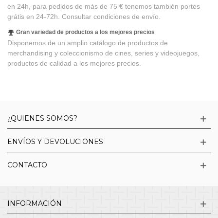
en 24h, para pedidos de más de 75 € tenemos también portes
grátis en 24-72h. Consultar condiciones de envío.
Gran variedad de productos a los mejores precios
Disponemos de un amplio catálogo de productos de
merchandising y coleccionismo de cines, series y videojuegos,
productos de calidad a los mejores precios.
¿QUIENES SOMOS?
ENVÍOS Y DEVOLUCIONES
CONTACTO
INFORMACIÓN