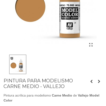
PINTURA PARA MODELISMO
CARNE MEDIO - VALLEJO
Pintura acrílica para modelismo
Carne Medio
de
Vallejo Model
Color