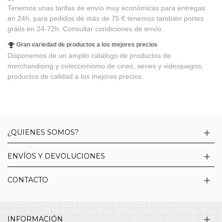
Tenemos unas tarifas de envío muy económicas para entregas
en 24h, para pedidos de más de 75 € tenemos también portes
grátis en 24-72h. Consultar condiciones de envío.
Gran variedad de productos a los mejores precios
Disponemos de un amplio catálogo de productos de
merchandising y coleccionismo de cines, series y videojuegos,
productos de calidad a los mejores precios.
¿QUIENES SOMOS?
ENVÍOS Y DEVOLUCIONES
CONTACTO
INFORMACIÓN